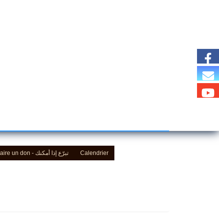
Calendrier
Faire un don - تبرّع إذا أمكنك